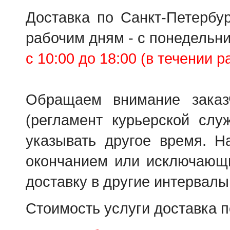
Доставка по Санкт-Петербур
рабочим дням - с понедельни
с 10:00 до 18:00 (в течении р
Обращаем внимание заказ
(регламент курьерской сл
указывать другое время. Н
окончанием или исключающ
доставку в другие интервалы
Стоимость услуги доставка п