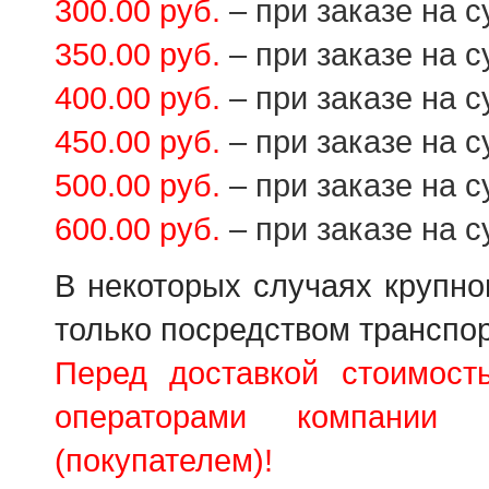
300.00 руб.
– при заказе на с
350.00 руб.
– при заказе на с
400.00 руб.
– при заказе на с
450.00 руб.
– при заказе на с
500.00 руб.
– при заказе на с
600.00 руб.
– при заказе на с
В некоторых случаях крупно
только посредством транспо
Перед доставкой стоимост
операторами компании 
(покупателем)!