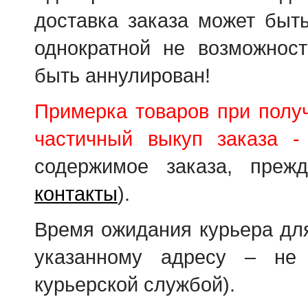
доставка заказа может быт
однократной не возможност
быть аннулирован!
Примерка товаров при получ
частичный выкуп заказа -
содержимое заказа, преж
контакты
).
Время ожидания курьера для
указанному адресу – не
курьерской службой).