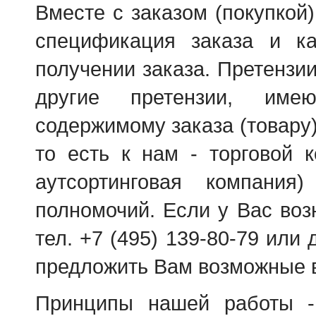
Вместе с заказом (покупкой
спецификация заказа и к
получении заказа. Претензи
другие претензии, име
содержимому заказа (товару)
то есть к нам - торговой 
аутсортинговая компани
полномочий. Если у Вас воз
тел. +7 (495) 139-80-79 или
предложить Вам возможные 
Принципы нашей работы -