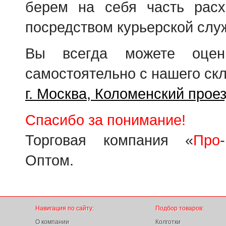
берем на себя часть расх
посредством курьерской слу
Вы всегда можете оцени
самостоятельно с нашего скл
г. Москва, Коломенский проез
Спасибо за понимание!
Торговая компания «
Про
Оптом.
Навигация по сайту:
Подбор товаров:
О компании
Колготки