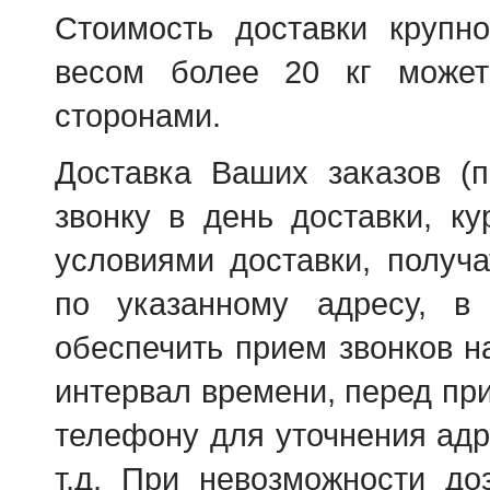
Стоимость доставки крупно
весом более 20 кг может
сторонами.
Доставка Ваших заказов (п
звонку в день доставки, к
условиями доставки, получа
по указанному адресу, в
обеспечить прием звонков н
интервал времени, перед пр
телефону для уточнения адр
т.д. При невозможности д