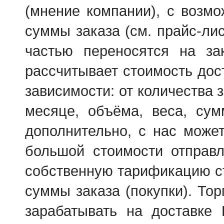
(мнение компании), с возм
суммы заказа (см. прайс-ли
частью переносятся на зак
рассчитывает стоимость дос
зависимости: от количества
месяце, объёма, веса, су
дополнительно, с нас може
большой стоимости отправл
собственную тарификацию ст
суммы заказа (покупки). То
зарабатывать на доставке 