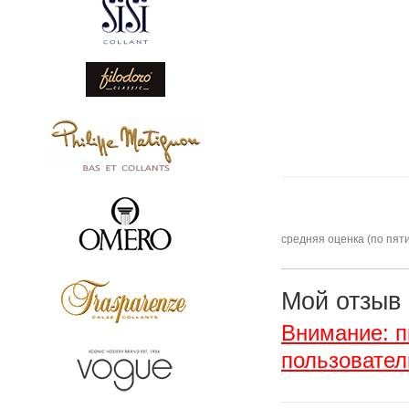
средняя оценка (по пят
Мой отзыв
Внимание: п
пользовател