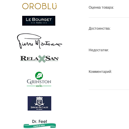
Оценка товара:
Достоинства:
Недостатки:
Комментарий: