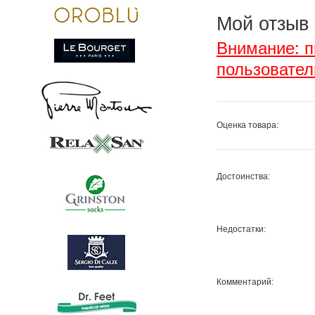
Мой отзыв
Внимание: п
пользовател
Оценка товара:
Достоинства:
Недостатки:
Комментарий: