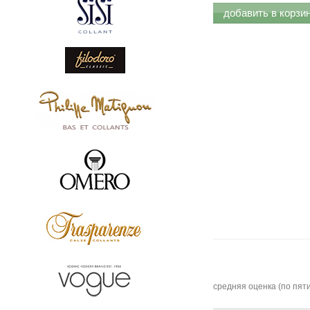
добавить в корзи
средняя оценка (по пят